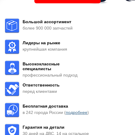
Большой ассортимент
более 900 000 запчастей
Лидеры на рынке
крупнейшая компания
Высококлассные
специалисты
профессиональный подход
Ответственность
перед клиентами
Бесплатная доставка
в 242 города России (
подробнее
)
Гарантия на детали
30 дней на ДВС, 14 на остальное