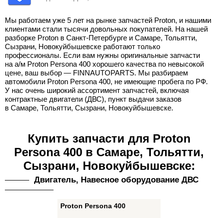
Мы работаем уже 5 лет на рынке запчастей Proton, и нашими
клиентами стали тысячи довольных покупателей. На нашей
разборке Proton в Санкт-Петербурге и Самаре, Тольятти,
Сызрани, Новокуйбышевске работают только
профессионалы. Если вам нужны оригинальные запчасти
на а/м Proton Persona 400 хорошего качества по невысокой
цене, ваш выбор — FINNAUTOPARTS. Мы разбираем
автомобили Proton Persona 400, не имеющие пробега по РФ.
У нас очень широкий ассортимент запчастей, включая
контрактные двигатели (ДВС), пункт выдачи заказов
в Самаре, Тольятти, Сызрани, Новокуйбышевске.
Купить запчасти для Proton
Persona 400 в Самаре, Тольятти,
Сызрани, Новокуйбышевске:
Двигатель, Навесное оборудование ДВС
Proton Persona 400