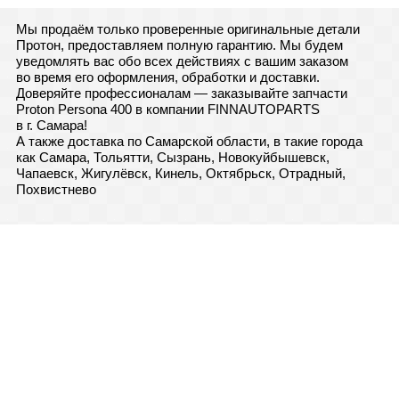
Мы продаём только проверенные оригинальные детали
Протон, предоставляем полную гарантию. Мы будем
уведомлять вас обо всех действиях с вашим заказом
во время его оформления, обработки и доставки.
Доверяйте профессионалам — заказывайте запчасти
Proton Persona 400 в компании FINNAUTOPARTS
в г. Самара!
А также доставка по Самарской области, в такие города
как Самара, Тольятти, Сызрань, Новокуйбышевск,
Чапаевск, Жигулёвск, Кинель, Октябрьск, Отрадный,
Похвистнево