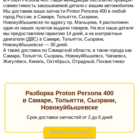
совместимость заказываемой детали с вашим автомобилем.
Мы доставим ваши запчасти Proton Persona 400 в любой
город России, в Самаре, Тольятти, Сызрани,
Новокуйбышевске по адресу пр. Мальцева, 4 расположен
один из наших пунктов выдачи товаров. На все наши детали
мы предоставляем гарантию 14 дней, а на контрактные
двигатели (ДВС) в Самаре, Тольятти, Сызрани,
Новокуйбышевске — 30 дней.
А также доставка по Самарской области, в такие города как
Самара, Тольятти, Сызрань, Новокуйбышевск, Чапаевск,
Жигулёвск, Кинель, Октябрьск, Отрадный, Похвистнево
Разборка Proton Persona 400
в Самаре, Тольятти, Сызрани,
Новокуйбышевске
Срок доставки запчастей от 2 до 6 дней
Каталог запчастей